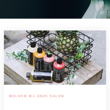
WELKOM BIJ ONZE SALON