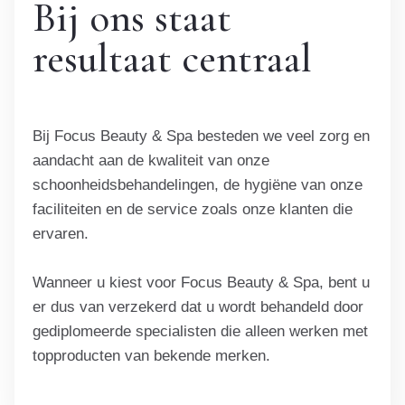
Bij ons staat
resultaat centraal
Bij Focus Beauty & Spa besteden we veel zorg en
aandacht aan de kwaliteit van onze
schoonheidsbehandelingen, de hygiëne van onze
faciliteiten en de service zoals onze klanten die
ervaren.
Wanneer u kiest voor Focus Beauty & Spa, bent u
er dus van verzekerd dat u wordt behandeld door
gediplomeerde specialisten die alleen werken met
topproducten van bekende merken.