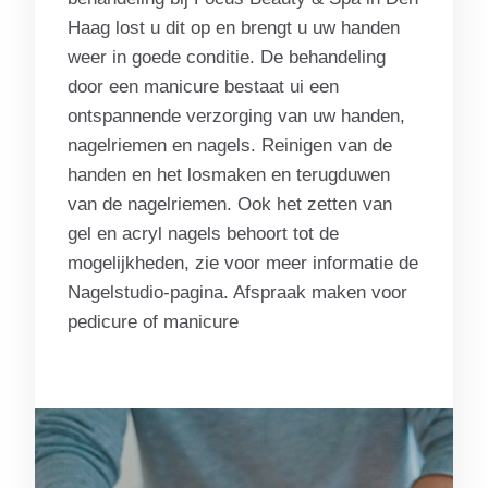
Haag lost u dit op en brengt u uw handen
weer in goede conditie. De behandeling
door een manicure bestaat ui een
ontspannende verzorging van uw handen,
nagelriemen en nagels. Reinigen van de
handen en het losmaken en terugduwen
van de nagelriemen. Ook het zetten van
gel en acryl nagels behoort tot de
mogelijkheden, zie voor meer informatie de
Nagelstudio-pagina. Afspraak maken voor
pedicure of manicure