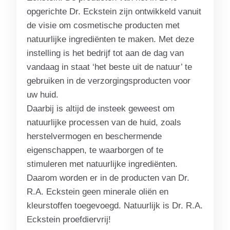
opgerichte Dr. Eckstein zijn ontwikkeld vanuit
de visie om cosmetische producten met
natuurlijke ingrediënten te maken. Met deze
instelling is het bedrijf tot aan de dag van
vandaag in staat ‘het beste uit de natuur’ te
gebruiken in de verzorgingsproducten voor
uw huid.
Daarbij is altijd de insteek geweest om
natuurlijke processen van de huid, zoals
herstelvermogen en beschermende
eigenschappen, te waarborgen of te
stimuleren met natuurlijke ingrediënten.
Daarom worden er in de producten van Dr.
R.A. Eckstein geen minerale oliën en
kleurstoffen toegevoegd. Natuurlijk is Dr. R.A.
Eckstein proefdiervrij!