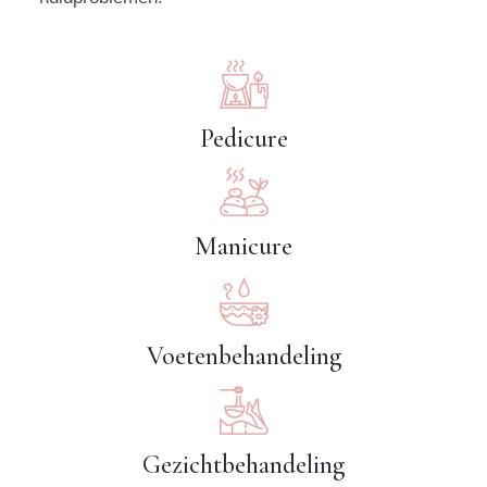
Pedicure
Manicure
Voetenbehandeling
Gezichtbehandeling