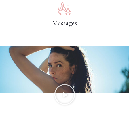
Massages