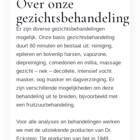
Over onze
gezichtsbehandeling
Er zijn diverse gezichtsbehandelingen
mogelijk. Onze basis gezichtsbehandeling
duurt 60 minuten en bestaat uit: reiniging,
epileren en bovenlip harsen, vapozone,
diepreiniging, comedonen en millia, massage
gezicht – nek – decollete, intensief vocht
masker, oog masker en dagverzorging. Er
zijn verschillende mogelijkheden om deze
behandeling uit te breiden, bijvoorbeeld met
een fruitzuurbehandeling.
Voor alle analyses en behandelingen werken
we met de uitstekende producten van Dr.
Eckstein. De producten van het in 1949