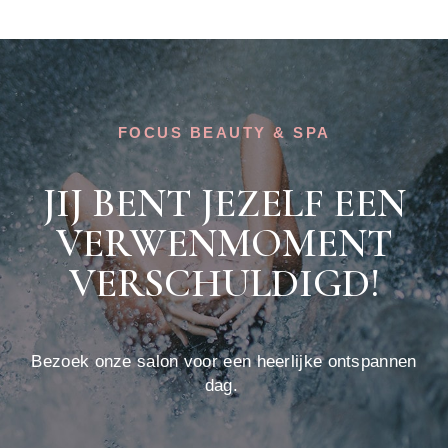
FOCUS BEAUTY & SPA
JIJ BENT JEZELF EEN
VERWENMOMENT
VERSCHULDIGD!
Bezoek onze salon voor een heerlijke ontspannen
dag.