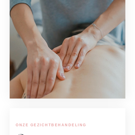
ONZE GEZICHTBEHANDELING