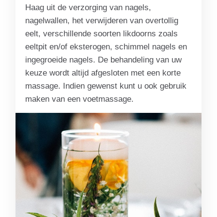
Haag uit de verzorging van nagels,
nagelwallen, het verwijderen van overtollig
eelt, verschillende soorten likdoorns zoals
eeltpit en/of eksterogen, schimmel nagels en
ingegroeide nagels. De behandeling van uw
keuze wordt altijd afgesloten met een korte
massage. Indien gewenst kunt u ook gebruik
maken van een voetmassage.