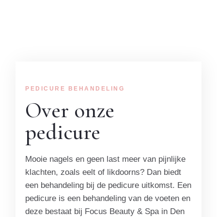
PEDICURE BEHANDELING
Over onze
pedicure
Mooie nagels en geen last meer van pijnlijke
klachten, zoals eelt of likdoorns? Dan biedt
een behandeling bij de pedicure uitkomst. Een
pedicure is een behandeling van de voeten en
deze bestaat bij Focus Beauty & Spa in Den