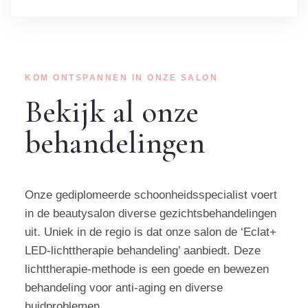
KOM ONTSPANNEN IN ONZE SALON
Bekijk al onze
behandelingen
Onze gediplomeerde schoonheidsspecialist voert
in de beautysalon diverse gezichtsbehandelingen
uit. Uniek in de regio is dat onze salon de ‘Eclat+
LED-lichttherapie behandeling’ aanbiedt. Deze
lichttherapie-methode is een goede en bewezen
behandeling voor anti-aging en diverse
huidproblemen.